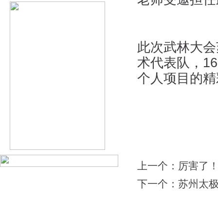
此次武林大会
术代表队，1
个人项目的精
上一个：
厉害了！
下一个：
苏州太