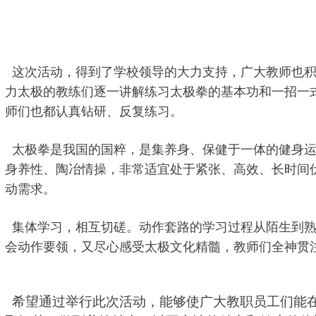
这次活动，得到了学校领导的大力支持，广大教师也积
力太极的教练们逐一讲解练习太极拳的基本功和一招一
师们也都认真钻研、反复练习。
太极拳是我国的国粹，是集养身、保健于一体的健身运
身养性、陶冶情操，非常适宜处于紧张、高效、长时间
动需求。
集体学习，相互切磋。动作套路的学习过程从陌生到熟
会动作要领，又尽心感受太极文化精髓，教师们全神贯
希望通过举行此次活动，能够使广大教职员工们能