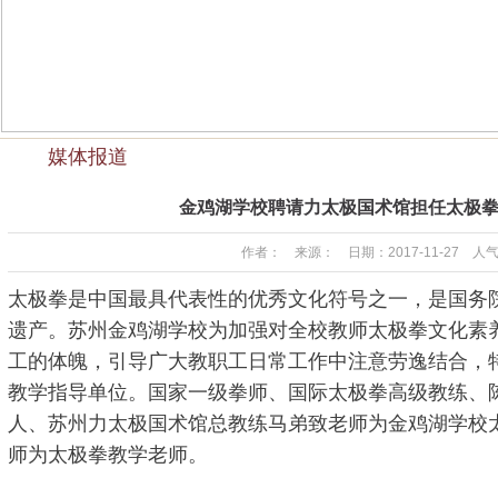
媒体报道
金鸡湖学校聘请力太极国术馆担任太极
作者： 来源： 日期：2017-11-27 人气
太极拳是中国最具代表性的优秀文化符号之一，是国务
遗产。苏州金鸡湖学校为加强对全校教师太极拳文化素
工的体魄，引导广大教职工日常工作中注意劳逸结合，
教学指导单位。国家一级拳师、国际太极拳高级教练、
人、苏州力太极国术馆总教练马弟致老师为金鸡湖学校
师为太极拳教学老师。