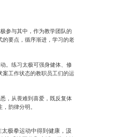
极参与其中，作为教学团队的
式的要点，循序渐进，学习的老
动。练习太极可强身健体、修
伏案工作状态的教职员工们的运
悉，从畏难到喜爱，既反复体
注，韵律分明。
在太极拳运动中得到健康，汲