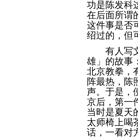
功是陈发科
在后面所谓
这件事是否
绍过的，但
有人写文章
雄」的故事
北京教拳，
阵最热，陈
声。于是，
京后，第一
当时是夏天
太师椅上喝
话，一看对