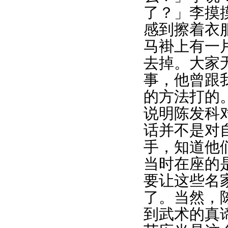
了？」李摸
感到擦着衣
马褂上有一
去掉。大家
事，他曾跟
的方法打的
说明陈发科
话并不是对
手，知道他
当时在座的
要让这些名
了。当然，
到武术的真