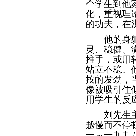
个学生到他
化，重视理
的功夫，在
他的身躯虽
灵、稳健、
推手，或用
站立不稳。
按的发劲，
像被吸引住
用学生的反
刘先生主张
越慢而不停
一～一九九