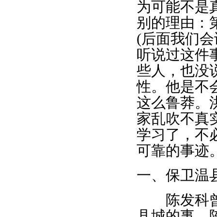
为可能不是
别的理由：
(后面我们
听说过这件
些人，也没
性。他是不
这么鲁莽。
家乱吹不真
学习了，不
可靠的事迹
一、保卫温
陈发科曾跟
县城的事。