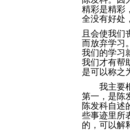
精彩是精彩
全没有好处
且会使我们
而放弃学习
我们的学习
我们才有帮
是可以称之
我主要根据
第一，是陈
陈发科自述
些事迹里所
的，可以解