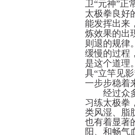
卫“元神”
太极拳良好
能发挥出来
炼效果的出
则退的规律
缓慢的过程
是这个道理
具“立竿见
一步步稳着
经过众多人
习练太极拳
类风湿、脂
也有着显著
阳、和畅气