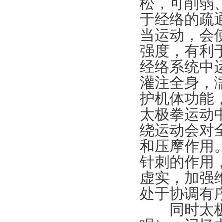
松，可削弱
于经络的疏
当运动，会
强度，有利
经络系统中
灌注全身，
护机体功能
太极拳运动
绕运动会对
和压摩作用
针刺的作用
虚实，加强
处于协调有
同时太极还