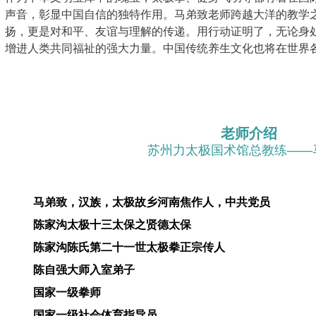
声音，彰显中国自信的独特作用。马弟致老师跨越大洋的教学
扬，更是对和平、友谊与理解的传递。用行动证明了，无论身
增进人类共同福祉的强大力量。中国传统养生文化也将在世界
老师介绍
苏州力太极国术馆总教练——
马弟致，汉族，太极故乡河南焦作人，中共党员
陈家沟太极十三太保之贤德太保
陈家沟陈氏第二十一世太极拳正宗传人
陈自强大师入室弟子
国家一级拳师
国家一级社会体育指导员