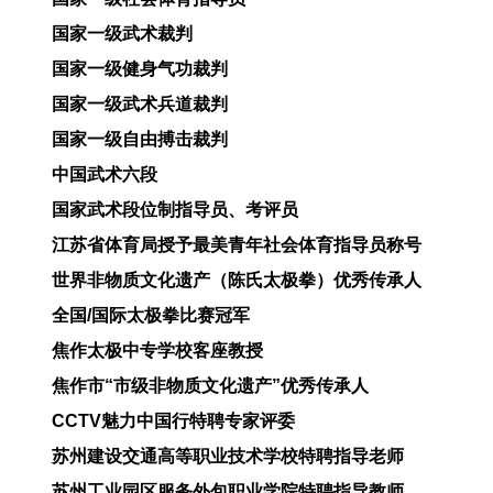
国家一级武术裁判
国家一级健身气功裁判
国家一级武术兵道裁判
国家一级自由搏击裁判
中国武术六段
国家
武术段位制
指导员、考评员
江苏省体育局授予最美青年社会体育指导员称号
世界非物质文化遗产（陈氏太极拳）优秀传承人
全国/国际太极拳比赛冠军
焦作太极中专学校客座教授
焦作市“市级非物质文化遗产”优秀传承人
CCTV魅力中国行特聘专家评委
苏州建设交通高等职业技术学校特聘指导老师
苏州工业园区服务外包职业学院特聘指导教师