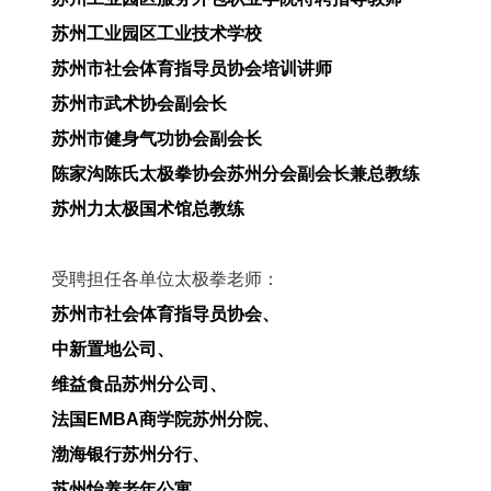
苏州工业园区工业技术学校
苏州市社会体育指导员协会培训讲师
苏州市武术协会副会长
苏州市健身气功协会副会长
陈家沟陈氏太极拳协会苏州分会副会长兼总教练
苏州力太极国术馆总教练
受聘担任各单位太极拳老师：
苏州市社会体育指导员协会、
中新置地公司、
维益食品苏州分公司、
法国EMBA商学院苏州分院、
渤海银行苏州分行、
苏州怡养老年公寓、