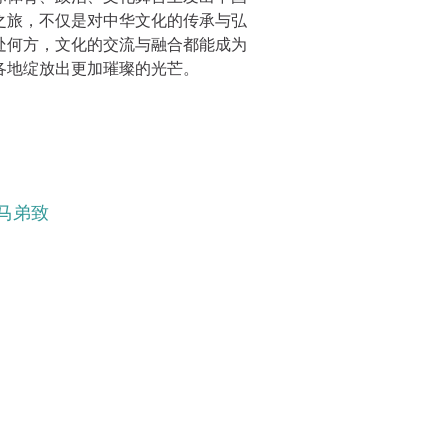
之旅，不仅是对中华文化的传承与弘
处何方，文化的交流与融合都能成为
各地绽放出更加璀璨的光芒。
马弟致