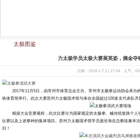
太极图鉴
力太极学员太极大赛展英姿，摘金夺
日期：2018-1-7 11:27:34 人气：42
2017年11月5日，由常州市体育总会主办、常州市太极拳运动协会承办
铁体育馆举行。此次大赛苏州力太极国术馆与来自全国超过100多支代表队齐
根据大会竞赛规程，此次比赛分为国家规定的太极拳、械传统套路个人
比赛以及上述拳种的集体项目。
苏州力太极国术馆学员
庞沧海
在总教练兼本
归！