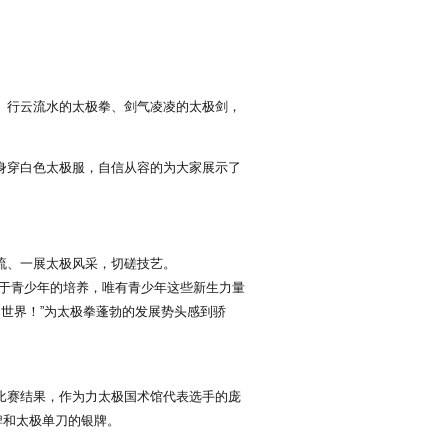
。行云流水的太极拳、剑气凌凌的太极剑，
身穿白色太极服，自信从容的为大家展示了
流、一展太极风采，切磋技艺。
在于青少年的培养，唯有青少年这些新生力量
世界！”为太极拳蓬勃的发展势头感到骄
比赛结果，作为力太极国术馆代表选手的庞
牌和太极单刀的银牌。