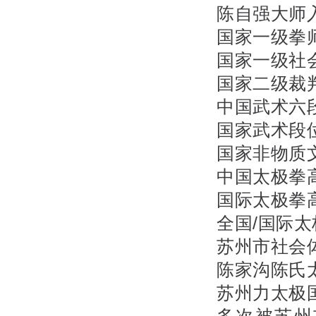
陈自强大师
国家一级拳
国家一级社
国家二级裁
中国武术六
国家武术段
国家非物质
中国太极拳
国际太极拳
全国/国际
苏州市社会
陈家沟陈氏
苏州力太极