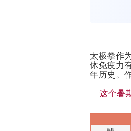
太极拳作
体免疫力有
年历史。
这个暑
课程