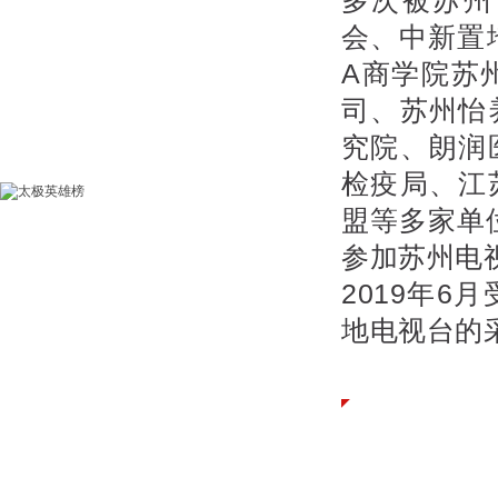
多次被苏州
会、中新置
A商学院苏
司、苏州怡
究院、朗润
检疫局、江
盟等多家单
参加苏州电
2019年
地电视台的