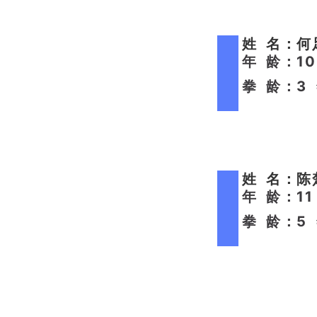
姓 名：
年 龄：1
拳 龄：3
姓 名：
年 龄：1
拳 龄：5