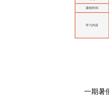
课程时间
学习内容
一期暑