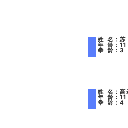
姓 名：
年 龄：1
拳 龄：3
姓 名：
年 龄：1
拳 龄：4