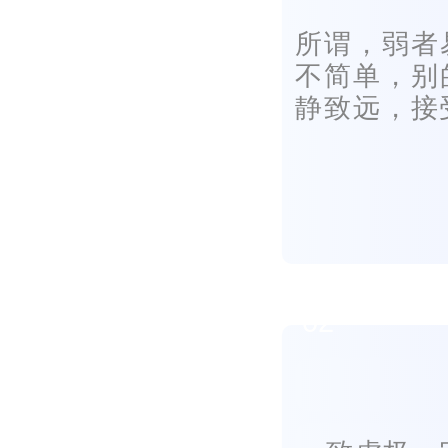
所谓，弱者
不简单，别
静致远，接
02