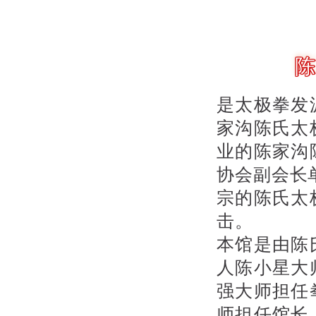
是太极拳发
家沟陈氏太
业的陈家沟
协会副会长单
宗的陈氏太
击。
本馆是由陈
人陈小星大
强大师担任
师担任馆长