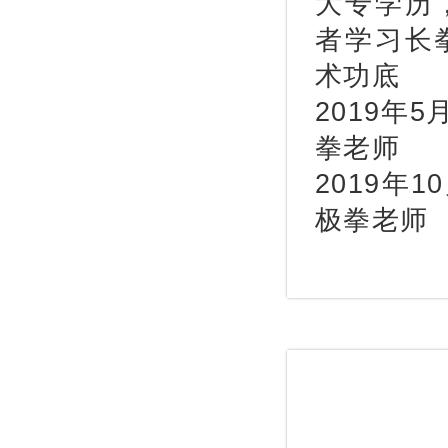
大专学历
者学习长
术功底
2019年
拳老师
2019年
极拳老师