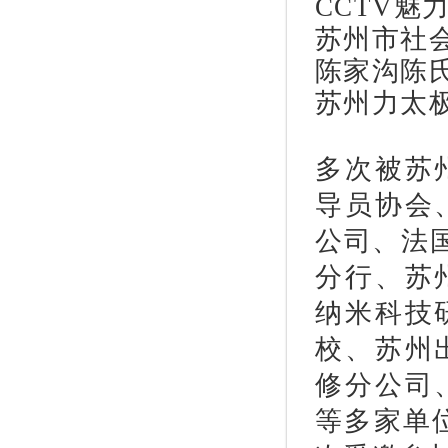
CCTV魅
苏州市社
陈家沟陈
苏州力太
多次被苏
导员协会
公司、法
分行、苏
纳米科技
校、苏州
修分公司
等多家单