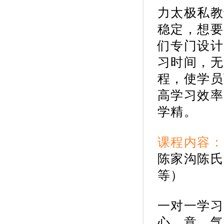
力
太极私教
稳定，想要
们专门设计
习时间，无
程，使学员
高学习效率
学精。
课程内容：
陈家沟陈氏
等）
一对一学习
心，意，气