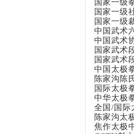
国家一级
国家一级
国家一级
中国武术
中国武术
国家武术
国家武术
中国太极
陈家沟陈
国际太极
中华太极
全国/国
陈家沟太
焦作太极