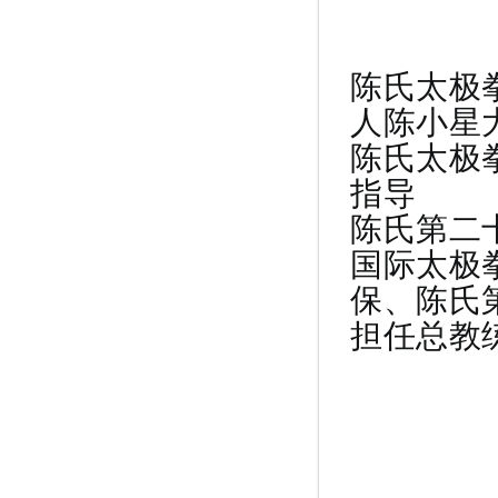
陈氏太极
人陈小星
陈氏太极
指导
陈氏第二
国际太极
保、陈氏
担任总教