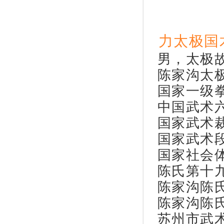
力太极国
男，太极
陈家沟太
国家一级
中国武术
国家武术
国家武术
国家社会
陈氏第十
陈家沟陈
陈家沟陈
苏州市武