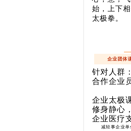
始，上下相
太极拳。
企业团体
针对人群‍
合作企业
企业太极
修身静心
企业医疗
减轻事企业单