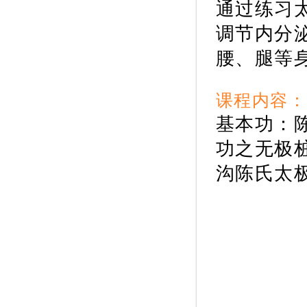
通过练习
调节内分
腰、腿等
课程内容：
基本功：
功之无极
沟陈氏太