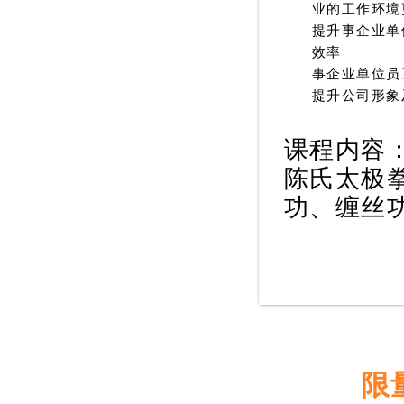
业的工作环境
提升事企业单
效率
事企业单位员
提升公司形象
课程内容
陈氏太极
功、缠丝
限