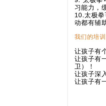
习能力，
10.太
动都有辅
我们的培训
让孩子有
让孩子有
卫）！
让孩子深
让孩子有