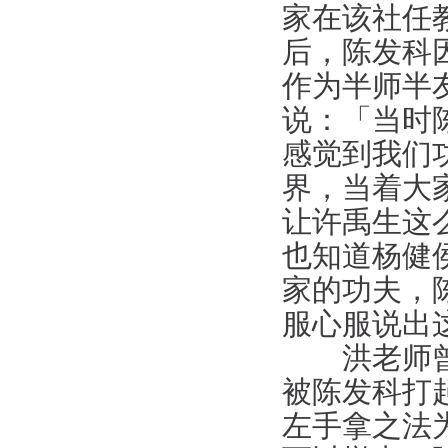
家在该社任
后，陈发科
作为半师半
说：「当时
感觉到我们
界，当着大
让许禹生这
也知道杨健
家的功夫，
服心服说出
洪老师曾见
被陈发科打
左手拿之法