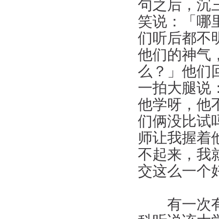
句之后，沉
笑说：「哪
们听后都不
他们的神气
么？」他们
一拍大腿说
他学呀，他
们俩没比试
师让我握着
不起来，我
交这么一个
有一次有朋