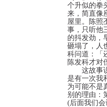
个升似的拳
来，简直像
屋里。陈照
事，只听他
的抖发劲，
砸塌了，人
科问道：「
陈发科才对
这故事说得
是有一次我
为可能不是
别的理由：
(后面我们