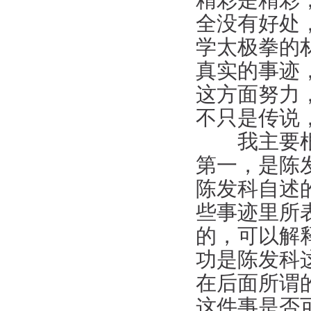
精彩是精彩
全没有好处
学太极拳的
真实的事迹
这方面努力
不只是传说
我主要根据
第一，是陈
陈发科自述
些事迹里所
的，可以解
功是陈发科
在后面所谓
这件事是否