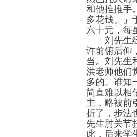
和他推推手
多花钱。」
六十元，每
刘先生经常
许前俯后仰
当。刘先生
洪老师他们
多的。谁知
简直难以相
主，略被前
折了，步法
先生肘关节
此，后来学