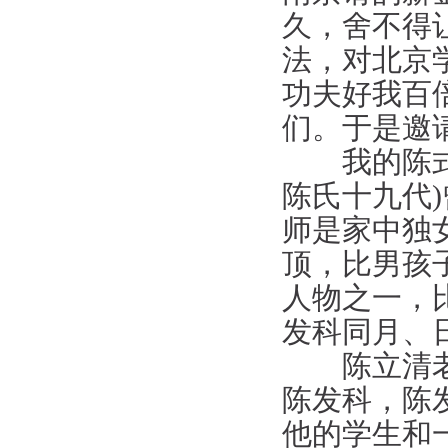
久，舍不得
法，对北京
功夫好我百
们。于是邀
我的陈式小
陈氏十九代
师是家中独
顶，比男孩
人物之一，
发科同月、
陈立清老师
陈发科，陈
他的学生和