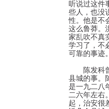
听说过这件
些人，也没
性。他是不
这么鲁莽。
家乱吹不真
学习了，不
可靠的事迹
陈发科曾跟
县城的事。
是一九二八
二六年左右
起，治安很