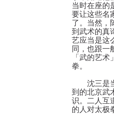
当时在座的
要让这些名
了。当然，
到武术的真
艺应当是这
同，也跟一
「武的艺术
拳。
沈三是当时
到的北京武
识。二人互
的人对太极