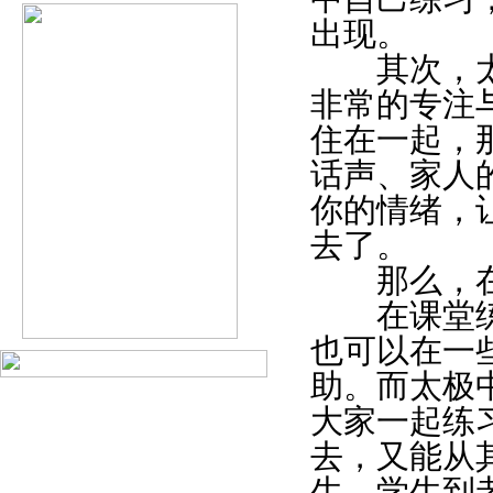
出现。
其次，太极
非常的专注
住在一起，
话声、家人
你的情绪，
去了。
那么，在课
在课堂练习
也可以在一
助。
而太极
大家一起练
去，又能从
生、学生到