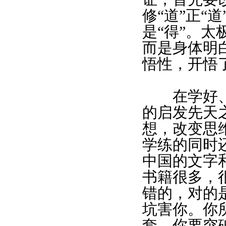
修“道”正“
是“得”。太
而是身体明
悟性，开悟
在学好、练
的启发先天
想，改变思
学练的同时
中国的文字
书籍很多，
错的，对的
坑害你。你
套，你要突