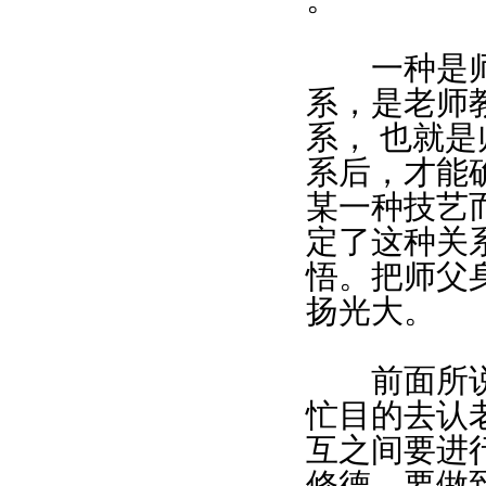
一种是师生
系，是老师
系， 也就
系后，才能
某一种技艺
定了这种关
悟。把师父
扬光大。
前面所说的
忙目的去认
互之间要进
修德。要做