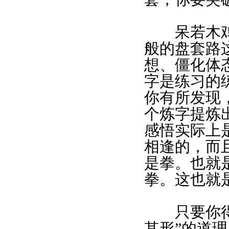
呆若木鸡的
般的盘套路
想、僵化体
字是练习的
你有所发现
个炼字提炼
感悟实际上
相逢的，而
是拳。也就
拳。这也就
只要你得到
其形”的道