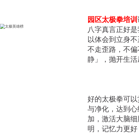
园区太极拳培训
八字真言正好是
以体会到立身不
不走歪路，不偏
静」，抛开生活
好的太极拳可以
与净化，达到心
加，激活大脑细
明，记忆力更好