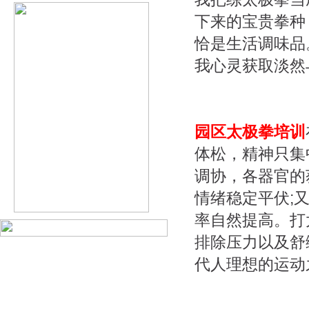
下来的宝贵拳种
恰是生活调味品
我心灵获取淡然
园区太极拳培训
体松，精神只集
调协，各器官的
情绪稳定平伏;
率自然提高。打
排除压力以及舒
代人理想的运动