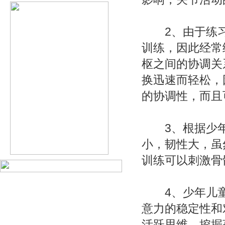
2、由于练习
训练，因此经常
枢之间的协调关
换迅速而轻松，
的协调性，而且
3、根据少年
小，韧性大，虽
训练可以刺激骨
4、少年儿童
意力的稳定性和
活跃思维，挖掘