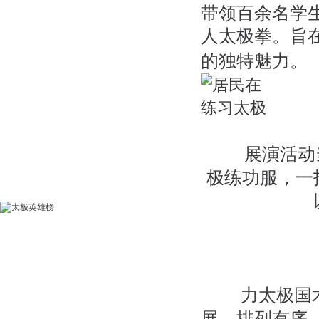
带领百余名学生
人太极拳。
旨
的独特魅力。
展演活动
极练功服，一
力太极国
展，排列有序