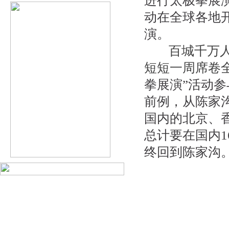
进行太极拳展演
动在全球各地开
演。
百城千万
短短一周席卷
拳展演”活动
前例，从陈家
国内的北京、
总计要在国内1
终回到陈家沟