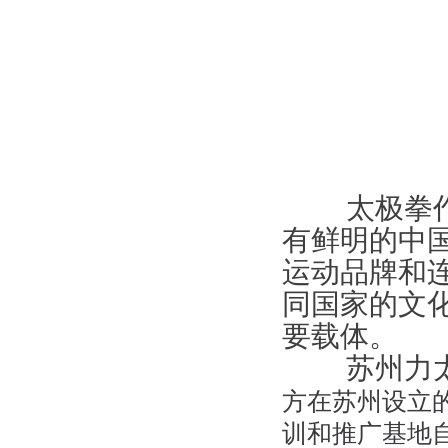
太极拳
有鲜明的中
运动品牌和
同国家的文
要载体。
苏州力
方在苏州设立
训和推广基地