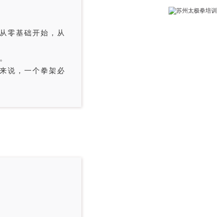
从零基础开始，从
。
来说，一个拳架必