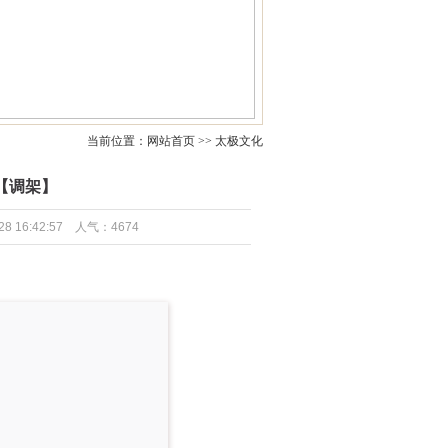
当前位置：网站首页 >> 太极文化
【调架】
6:42:57 人气：4674