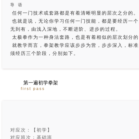
导 语
任何一门技术或套路都是有着清晰明显的层次之分的。
也就是说，无论你学习任何一门技能，都是要经历一个
无到有，由浅入深地，不断进阶、进步的过程。
太极拳作为一种身法套路，也是有着相似的层次划分的
就教学而言，拳架教学应该步步为营，步步深入，标准
须经历三个阶段，分别如下。
第一遍初学拳架
first pass
对应次：【初学】
对应班次：基础班