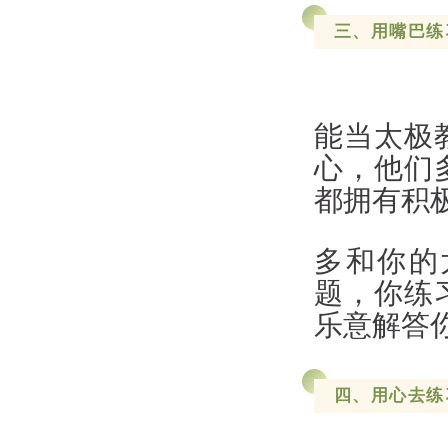
三、用嘴巴练
能当太极
心，他们
都拥有积
多和你的
题，你练
乐意解答
四、用心去练