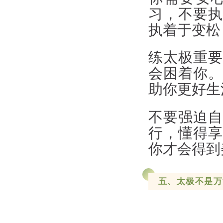
习，不要执
执着于变松
练太极重要
会困着你。
助你更好生
不要强迫自
行，懂得享
你才会得到
五、太极不是万