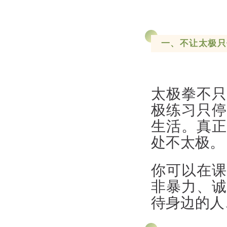
一、不让太极只
太极拳不只
极练习只停
生活。真正
处不太极。
你可以在课
非暴力、诚
待身边的人