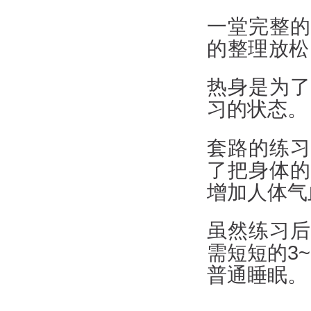
一堂完整的
的整理放松
热身是为了
习的状态。
套路的练习
了把身体的
增加人体气
虽然练习后
需短短的3
普通睡眠。