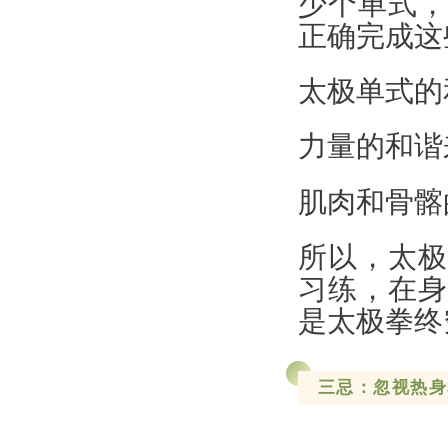
少个单式，
正确完成这
太极单式的
力量的和谐
肌肉和骨髂
所以，太极
习练，在身
是太极拳终
三忌：忽视热身