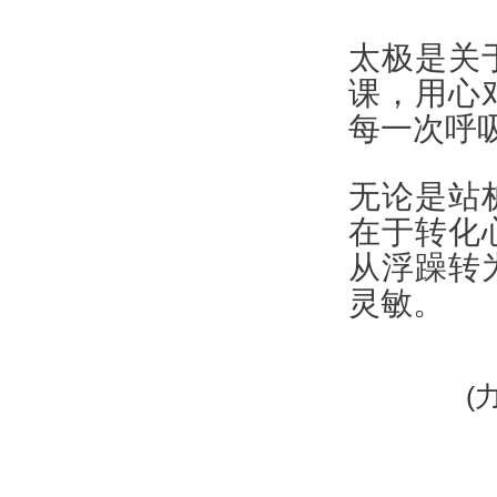
太极是关
课，用心
每一次呼
无论是站
在于转化
从浮躁转
灵敏。
(