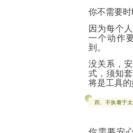
你不需要时
因为每个人
一个动作
到。
没关系，安
式，须知套
将是工具的
四、不执着于太
你需要安