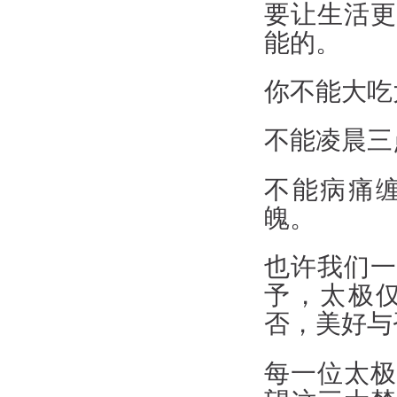
要让生活更
能的。
你不能大吃
不能凌晨三
不能病痛
魄。
也许我们一
予，太极
否，美好与
每一位太极