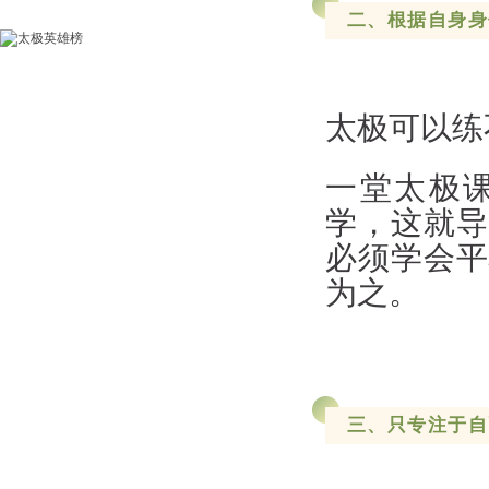
二、根据自身身
太极可以练
一堂太极
学，这就导
必须学会平
为之。
三、只专注于自