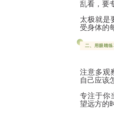
乱看，要
太极就是
受身体的
二、用眼睛练
注意多观
自己应该
专注于你
望远方的