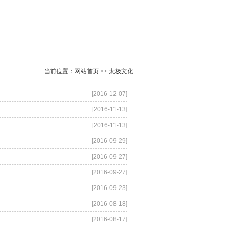
当前位置：网站首页 >> 太极文化
[2016-12-07]
[2016-11-13]
[2016-11-13]
[2016-09-29]
[2016-09-27]
[2016-09-27]
[2016-09-23]
[2016-08-18]
[2016-08-17]