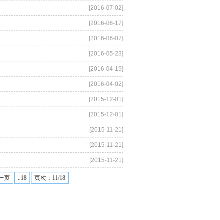
[2016-07-02]
[2016-06-17]
[2016-06-07]
[2016-05-23]
[2016-04-19]
[2016-04-02]
[2015-12-01]
[2015-12-01]
[2015-11-21]
[2015-11-21]
[2015-11-21]
一页
..18
页次：11/18