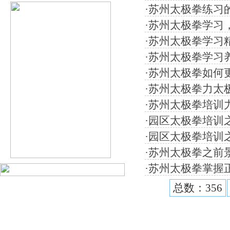
·
苏州太极拳练习
·
苏州太极拳学习
·
苏州太极拳学习
·
苏州太极拳学习
·
苏州太极拳如何
·
苏州太极拳力太
·
苏州太极拳培训
·
园区太极拳培训
·
园区太极拳培训
·
苏州太极拳之前
·
苏州太极拳掌握
总数：356